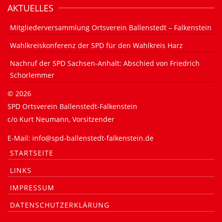
AKTUELLES
Mitgliederversammlung Ortsverein Ballenstedt – Falkenstein
Wahlkreiskonferenz der SPD für den Wahlkreis Harz
Nachruf der SPD Sachsen-Anhalt: Abschied von Friedrich
Schorlemmer
©
2026
SPD Ortsverein Ballenstedt-Falkenstein
c/o Kurt Neumann, Vorsitzender
E-Mail: info@spd-ballenstedt-falkenstein.de
STARTSEITE
LINKS
IMPRESSUM
DATENSCHUTZERKLÄRUNG