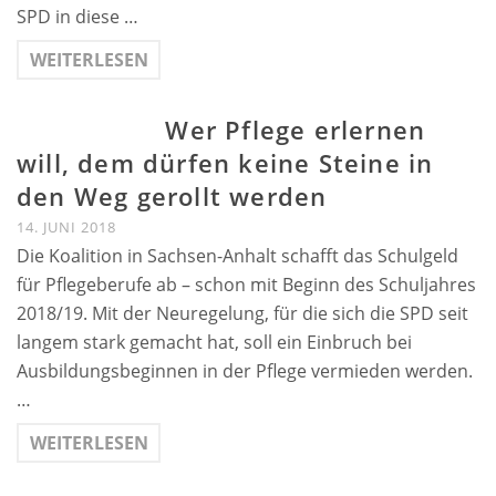
SPD in diese …
WEITERLESEN
Wer Pflege erlernen
will, dem dürfen keine Steine in
den Weg gerollt werden
14. JUNI 2018
Die Koalition in Sachsen-Anhalt schafft das Schulgeld
für Pflegeberufe ab – schon mit Beginn des Schuljahres
2018/19. Mit der Neuregelung, für die sich die SPD seit
langem stark gemacht hat, soll ein Einbruch bei
Ausbildungsbeginnen in der Pflege vermieden werden.
…
WEITERLESEN