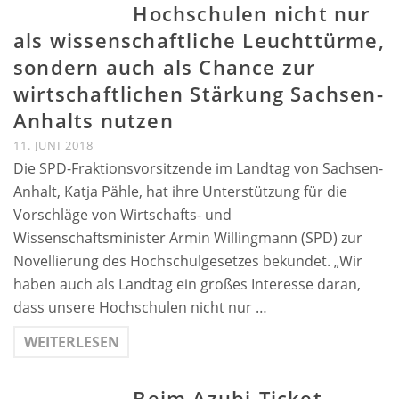
Hochschulen nicht nur
als wissenschaftliche Leuchttürme,
sondern auch als Chance zur
wirtschaftlichen Stärkung Sachsen-
Anhalts nutzen
11. JUNI 2018
Die SPD-Fraktionsvorsitzende im Landtag von Sachsen-
Anhalt, Katja Pähle, hat ihre Unterstützung für die
Vorschläge von Wirtschafts- und
Wissenschaftsminister Armin Willingmann (SPD) zur
Novellierung des Hochschulgesetzes bekundet. „Wir
haben auch als Landtag ein großes Interesse daran,
dass unsere Hochschulen nicht nur …
WEITERLESEN
Beim Azubi-Ticket