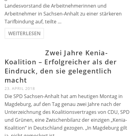
Landesvorstand die Arbeitnehmerinnen und
Arbeitnehmer in Sachsen-Anhalt zu einer stärkeren
Tarifbindung auf, teilte …
WEITERLESEN
Zwei Jahre Kenia-
Koalition – Erfolgreicher als der
Eindruck, den sie gelegentlich
macht
23. APRIL 2018
Die SPD Sachsen-Anhalt hat am heutigen Montag in
Magdeburg, auf den Tag genau zwei Jahre nach der
Unterzeichnung des Koalitionsvertrages von CDU, SPD
und Grünen, eine Zwischenbilanz der einzigen „Kenia-
Koalition“ in Deutschland gezogen. „In Magdeburg gilt
ja, nicht gemeckert ist …