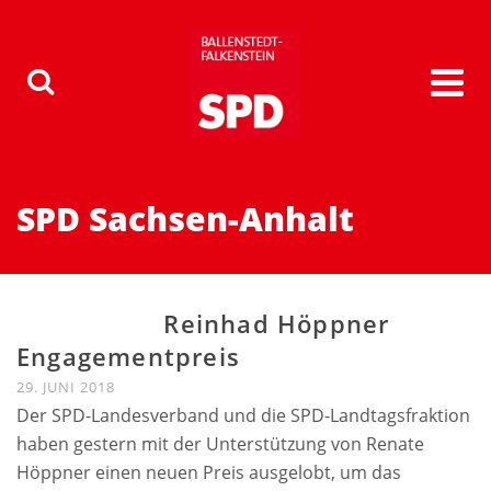
SPD Sachsen-Anhalt
Reinhad Höppner
Engagementpreis
29. JUNI 2018
Der SPD-Landesverband und die SPD-Landtagsfraktion
haben gestern mit der Unterstützung von Renate
Höppner einen neuen Preis ausgelobt, um das