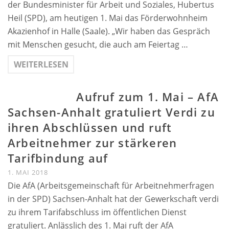
der Bundesminister für Arbeit und Soziales, Hubertus
Heil (SPD), am heutigen 1. Mai das Förderwohnheim
Akazienhof in Halle (Saale). „Wir haben das Gespräch
mit Menschen gesucht, die auch am Feiertag …
WEITERLESEN
Aufruf zum 1. Mai – AfA
Sachsen-Anhalt gratuliert Verdi zu
ihren Abschlüssen und ruft
Arbeitnehmer zur stärkeren
Tarifbindung auf
1. MAI 2018
Die AfA (Arbeitsgemeinschaft für Arbeitnehmerfragen
in der SPD) Sachsen-Anhalt hat der Gewerkschaft verdi
zu ihrem Tarifabschluss im öffentlichen Dienst
gratuliert. Anlässlich des 1. Mai ruft der AfA