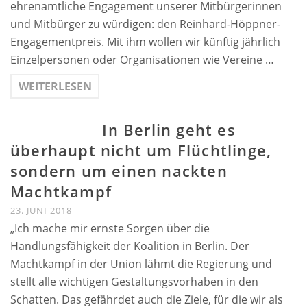
ehrenamtliche Engagement unserer Mitbürgerinnen
und Mitbürger zu würdigen: den Reinhard-Höppner-
Engagementpreis. Mit ihm wollen wir künftig jährlich
Einzelpersonen oder Organisationen wie Vereine …
WEITERLESEN
In Berlin geht es
überhaupt nicht um Flüchtlinge,
sondern um einen nackten
Machtkampf
23. JUNI 2018
„Ich mache mir ernste Sorgen über die
Handlungsfähigkeit der Koalition in Berlin. Der
Machtkampf in der Union lähmt die Regierung und
stellt alle wichtigen Gestaltungsvorhaben in den
Schatten. Das gefährdet auch die Ziele, für die wir als