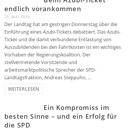
endlich vorankommen
25. MAI 2018
Der Landtag hat am gestrigen Donnerstag über die
Einführung eines Azubi-Tickets debattiert. Das Azubi-
Ticket und die damit verbundene Entlastung von
Auszubildenden bei den Fahrtkosten ist ein wichtiges
Vorhaben der Regierungskoalition. Der
stellvertretende Vorsitzende und
arbeitsmarktpolitische Sprecher der SPD-
Landtagsfraktion, Andreas Steppuhn, …
WEITERLESEN
Ein Kompromiss im
besten Sinne – und ein Erfolg für
die SPD