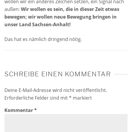
wollen wir ein anderes Zeichen setzen, ein Signal nach
außen:
Wir wollen es sein, die in dieser Zeit etwas
bewegen; wir wollen neue Bewegung bringen in
unser Land Sachsen-Anhalt!
Das hat es nämlich dringend nötig.
SCHREIBE EINEN KOMMENTAR
Deine E-Mail-Adresse wird nicht veröffentlicht.
Erforderliche Felder sind mit
*
markiert
Kommentar
*