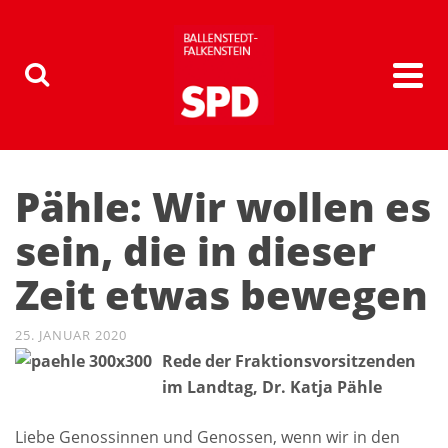
Pähle: Wir wollen es
sein, die in dieser
Zeit etwas bewegen
25. JANUAR 2020
Rede der Fraktionsvorsitzenden
im Landtag, Dr. Katja Pähle
Liebe Genossinnen und Genossen, wenn wir in den