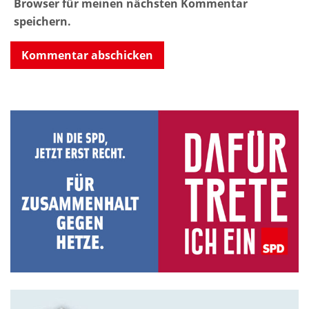
Browser für meinen nächsten Kommentar
speichern.