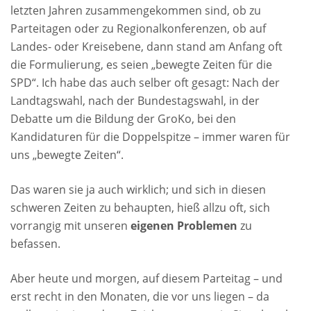
letzten Jahren zusammengekommen sind, ob zu
Parteitagen oder zu Regionalkonferenzen, ob auf
Landes- oder Kreisebene, dann stand am Anfang oft
die Formulierung, es seien „bewegte Zeiten für die
SPD“. Ich habe das auch selber oft gesagt: Nach der
Landtagswahl, nach der Bundestagswahl, in der
Debatte um die Bildung der GroKo, bei den
Kandidaturen für die Doppelspitze – immer waren für
uns „bewegte Zeiten“.
Das waren sie ja auch wirklich; und sich in diesen
schweren Zeiten zu behaupten, hieß allzu oft, sich
vorrangig mit unseren
eigenen Problemen
zu
befassen.
Aber heute und morgen, auf diesem Parteitag – und
erst recht in den Monaten, die vor uns liegen – da