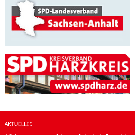
AKTUELLES