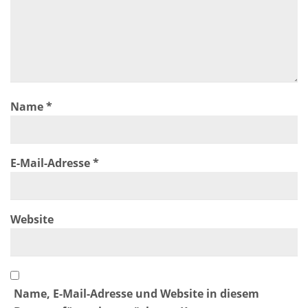
Name
*
E-Mail-Adresse
*
Website
Name, E-Mail-Adresse und Website in diesem