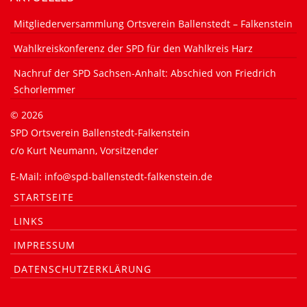
Mitgliederversammlung Ortsverein Ballenstedt – Falkenstein
Wahlkreiskonferenz der SPD für den Wahlkreis Harz
Nachruf der SPD Sachsen-Anhalt: Abschied von Friedrich
Schorlemmer
©
2026
SPD Ortsverein Ballenstedt-Falkenstein
c/o Kurt Neumann, Vorsitzender
E-Mail: info@spd-ballenstedt-falkenstein.de
STARTSEITE
LINKS
IMPRESSUM
DATENSCHUTZERKLÄRUNG