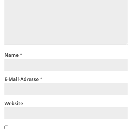
Name
*
E-Mail-Adresse
*
Website