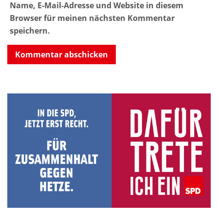
Name, E-Mail-Adresse und Website in diesem
Browser für meinen nächsten Kommentar
speichern.