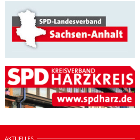
AKTUELLES