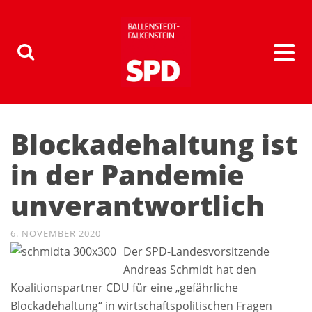
Blockadehaltung ist
in der Pandemie
unverantwortlich
6. NOVEMBER 2020
Der SPD-Landesvorsitzende
Andreas Schmidt hat den
Koalitionspartner CDU für eine „gefährliche
Blockadehaltung“ in wirtschaftspolitischen Fragen