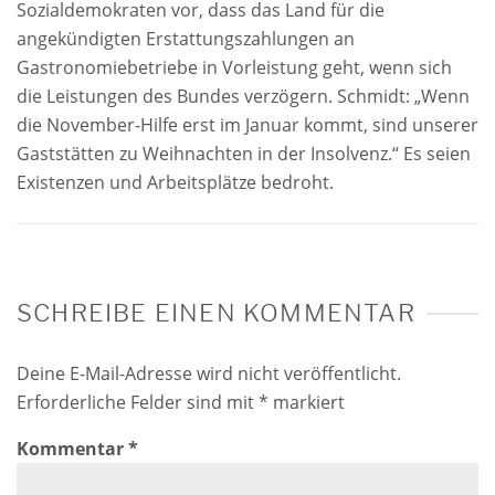
Sozialdemokraten vor, dass das Land für die
angekündigten Erstattungszahlungen an
Gastronomiebetriebe in Vorleistung geht, wenn sich
die Leistungen des Bundes verzögern. Schmidt: „Wenn
die November-Hilfe erst im Januar kommt, sind unserer
Gaststätten zu Weihnachten in der Insolvenz.“ Es seien
Existenzen und Arbeitsplätze bedroht.
SCHREIBE EINEN KOMMENTAR
Deine E-Mail-Adresse wird nicht veröffentlicht.
Erforderliche Felder sind mit
*
markiert
Kommentar
*