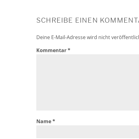
SCHREIBE EINEN KOMMENT
Deine E-Mail-Adresse wird nicht veröffentlic
Kommentar
*
Name
*