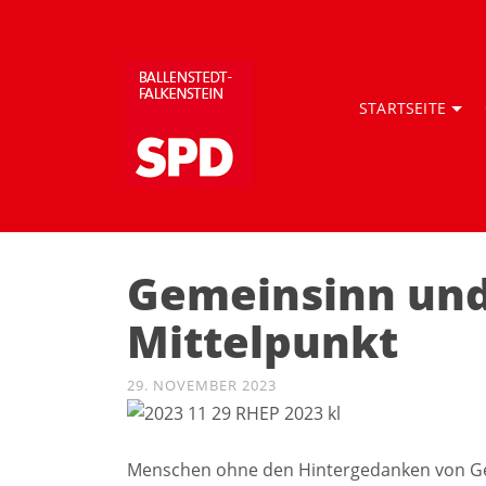
STARTSEITE
Gemeinsinn und 
Mittelpunkt
29. NOVEMBER 2023
Menschen ohne den Hintergedanken von Gewi