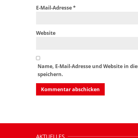
E-Mail-Adresse
*
Website
Name, E-Mail-Adresse und Website in d
speichern.
AKTUELLES