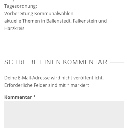
Tagesordnung:
Vorbereitung Kommunalwahlen
aktuelle Themen in Ballenstedt, Falkenstein und
Harzkreis
SCHREIBE EINEN KOMMENTAR
Deine E-Mail-Adresse wird nicht veröffentlicht.
Erforderliche Felder sind mit
*
markiert
Kommentar
*