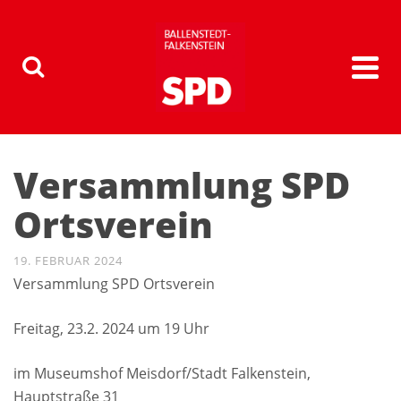
Versammlung SPD
Ortsverein
19. FEBRUAR 2024
Versammlung SPD Ortsverein
Freitag, 23.2. 2024 um 19 Uhr
im Museumshof Meisdorf/Stadt Falkenstein,
Hauptstraße 31