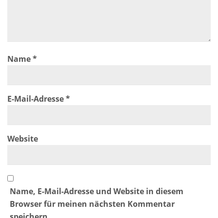
Name
*
E-Mail-Adresse
*
Website
Name, E-Mail-Adresse und Website in diesem
Browser für meinen nächsten Kommentar
speichern.