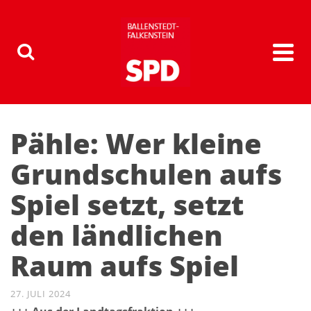
Pähle: Wer kleine
Grundschulen aufs
Spiel setzt, setzt
den ländlichen
Raum aufs Spiel
27. JULI 2024