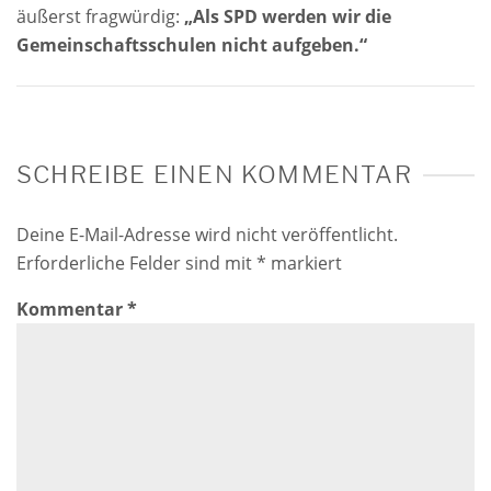
äußerst fragwürdig:
„Als SPD werden wir die
Gemeinschaftsschulen nicht aufgeben.“
SCHREIBE EINEN KOMMENTAR
Deine E-Mail-Adresse wird nicht veröffentlicht.
Erforderliche Felder sind mit
*
markiert
Kommentar
*