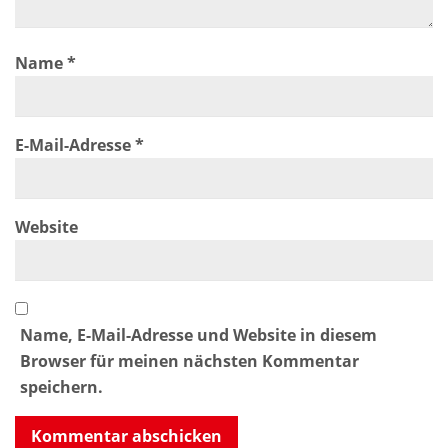
Name
*
E-Mail-Adresse
*
Website
Name, E-Mail-Adresse und Website in diesem
Browser für meinen nächsten Kommentar
speichern.