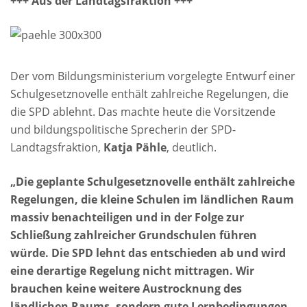
+++ Aus der Landtagsfraktion +++
Der vom Bildungsministerium vorgelegte Entwurf einer
Schulgesetznovelle enthält zahlreiche Regelungen, die
die SPD ablehnt. Das machte heute die Vorsitzende
und bildungspolitische Sprecherin der SPD-
Landtagsfraktion,
Katja Pähle
, deutlich.
„Die geplante Schulgesetznovelle enthält zahlreiche
Regelungen, die kleine Schulen im ländlichen Raum
massiv benachteiligen und in der Folge zur
Schließung zahlreicher Grundschulen führen
würde. Die SPD lehnt das entschieden ab und wird
eine derartige Regelung nicht mittragen. Wir
brauchen keine weitere Austrocknung des
ländlichen Raums, sondern gute Lernbedingungen