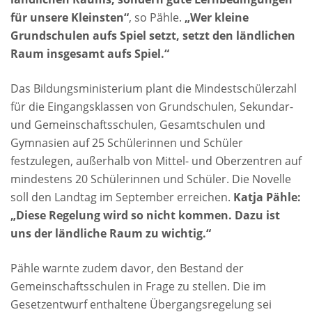
für unsere Kleinsten“
, so Pähle.
„Wer kleine
Grundschulen aufs Spiel setzt, setzt den ländlichen
Raum insgesamt aufs Spiel.“
Das Bildungsministerium plant die Mindestschülerzahl
für die Eingangsklassen von Grundschulen, Sekundar-
und Gemeinschaftsschulen, Gesamtschulen und
Gymnasien auf 25 Schülerinnen und Schüler
festzulegen, außerhalb von Mittel- und Oberzentren auf
mindestens 20 Schülerinnen und Schüler. Die Novelle
soll den Landtag im September erreichen.
Katja Pähle:
„Diese Regelung wird so nicht kommen. Dazu ist
uns der ländliche Raum zu wichtig.“
Pähle warnte zudem davor, den Bestand der
Gemeinschaftsschulen in Frage zu stellen. Die im
Gesetzentwurf enthaltene Übergangsregelung sei