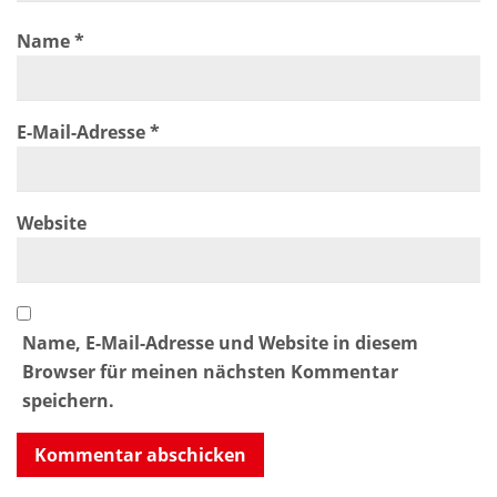
Name
*
E-Mail-Adresse
*
Website
Name, E-Mail-Adresse und Website in diesem
Browser für meinen nächsten Kommentar
speichern.