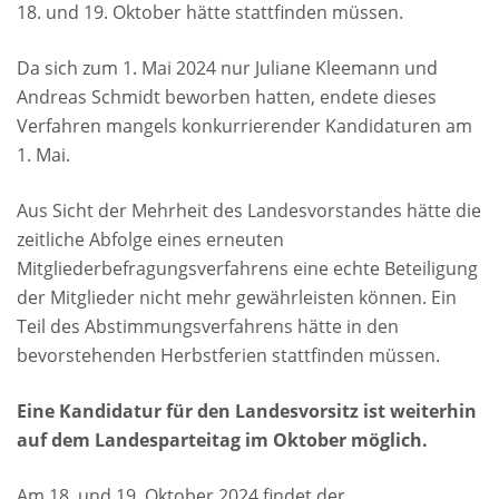
18. und 19. Oktober hätte stattfinden müssen.
Da sich zum 1. Mai 2024 nur Juliane Kleemann und
Andreas Schmidt beworben hatten, endete dieses
Verfahren mangels konkurrierender Kandidaturen am
1. Mai.
Aus Sicht der Mehrheit des Landesvorstandes hätte die
zeitliche Abfolge eines erneuten
Mitgliederbefragungsverfahrens eine echte Beteiligung
der Mitglieder nicht mehr gewährleisten können. Ein
Teil des Abstimmungsverfahrens hätte in den
bevorstehenden Herbstferien stattfinden müssen.
Eine Kandidatur für den Landesvorsitz ist weiterhin
auf dem Landesparteitag im Oktober möglich.
Am 18. und 19. Oktober 2024 findet der