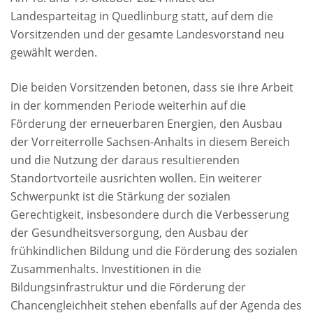
Landesparteitag in Quedlinburg statt, auf dem die
Vorsitzenden und der gesamte Landesvorstand neu
gewählt werden.
Die beiden Vorsitzenden betonen, dass sie ihre Arbeit
in der kommenden Periode weiterhin auf die
Förderung der erneuerbaren Energien, den Ausbau
der Vorreiterrolle Sachsen-Anhalts in diesem Bereich
und die Nutzung der daraus resultierenden
Standortvorteile ausrichten wollen. Ein weiterer
Schwerpunkt ist die Stärkung der sozialen
Gerechtigkeit, insbesondere durch die Verbesserung
der Gesundheitsversorgung, den Ausbau der
frühkindlichen Bildung und die Förderung des sozialen
Zusammenhalts. Investitionen in die
Bildungsinfrastruktur und die Förderung der
Chancengleichheit stehen ebenfalls auf der Agenda des