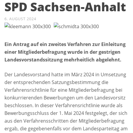
SPD Sachsen-Anhalt
6. AUGUST 2024
Ein Antrag auf ein zweites Verfahren zur Einleitung
einer Mitgliederbefragung wurde in der gestrigen
Landesvorstandssitzung mehrheitlich abgelehnt.
Der Landesvorstand hatte im März 2024 in Umsetzung
der entsprechenden Satzungsbestimmung die
Verfahrensrichtlinie für eine Mitgliederbefragung bei
konkurrierenden Bewerbungen um den Landesvorsitz
beschlossen. In dieser Verfahrensrichtlinie wurde als
Bewerbungsschluss der 1. Mai 2024 festgelegt, der sich
aus den Verfahrensschritten der Mitgliederbefragung
ergab, die gegebenenfalls vor dem Landesparteitag am