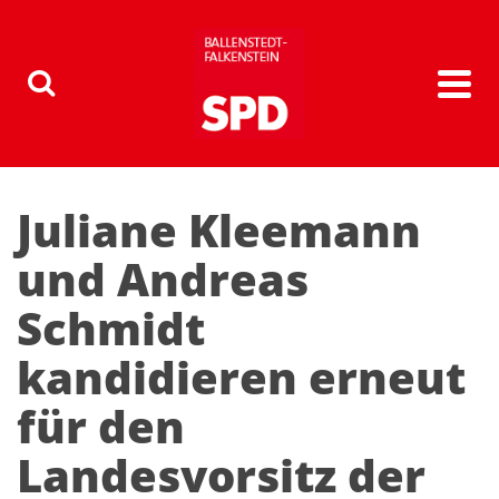
Juliane Kleemann
und Andreas
Schmidt
kandidieren erneut
für den
Landesvorsitz der