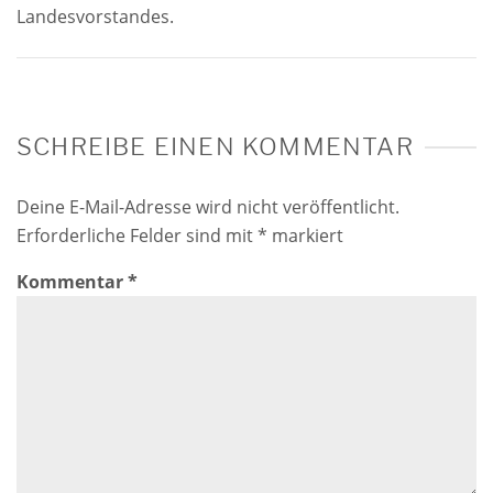
Landesvorstandes.
SCHREIBE EINEN KOMMENTAR
Deine E-Mail-Adresse wird nicht veröffentlicht.
Erforderliche Felder sind mit
*
markiert
Kommentar
*